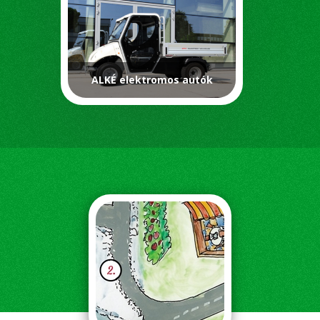
ALKÉ elektromos autók