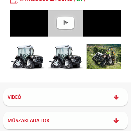
VIDEÓ
MŰSZAKI ADATOK