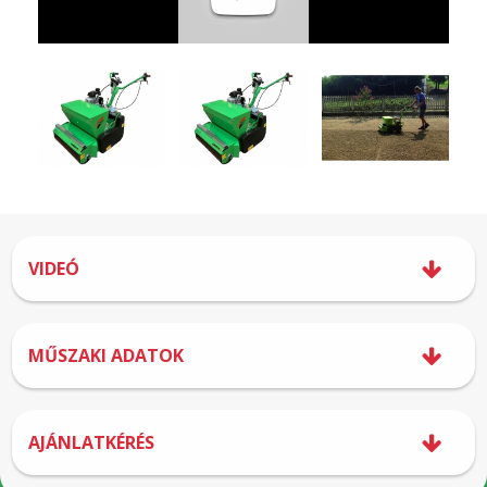
VIDEÓ
MŰSZAKI ADATOK
AJÁNLATKÉRÉS